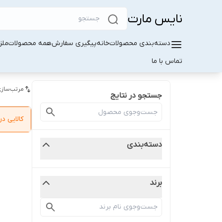
نایس مارت
دسته‌بندی محصولات
خانه
پیگیری سفارش
همه محصولات
ملز
تماس با ما
مرتب‌سازی
جستجو در نتایج
کالایی 
دسته‌بندی
برند