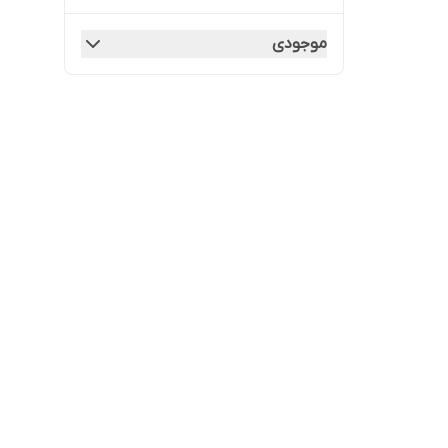
موجودی