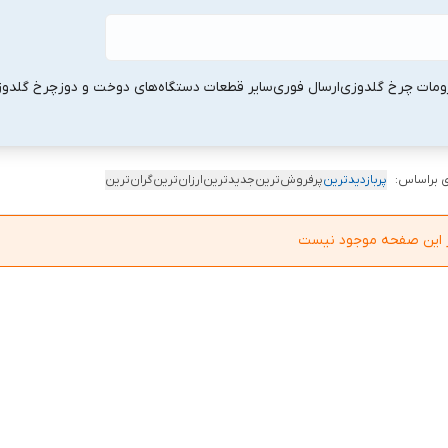
ومات چرخ گلدوزی
ارسال فوری
سایر قطعات دستگاه‌های دوخت و دوز
چرخ گلدو
 براساس:
پربازدیدترین
پرفروش‌ترین
جدیدترین
ارزان‌ترین
گران‌ترین
در این صفحه موجود نیست