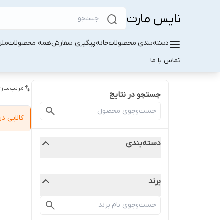
نایس مارت
دسته‌بندی محصولات
خانه
پیگیری سفارش
همه محصولات
ملز
تماس با ما
مرتب‌سازی
جستجو در نتایج
کالایی 
دسته‌بندی
برند