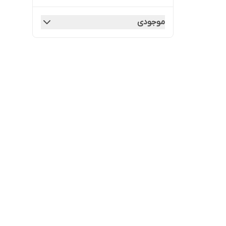
موجودی