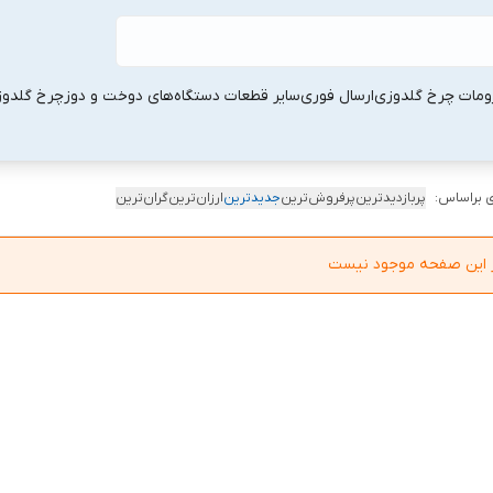
ومات چرخ گلدوزی
ارسال فوری
سایر قطعات دستگاه‌های دوخت و دوز
چرخ گلدو
 براساس:
پربازدیدترین
پرفروش‌ترین
جدیدترین
ارزان‌ترین
گران‌ترین
در این صفحه موجود نیست