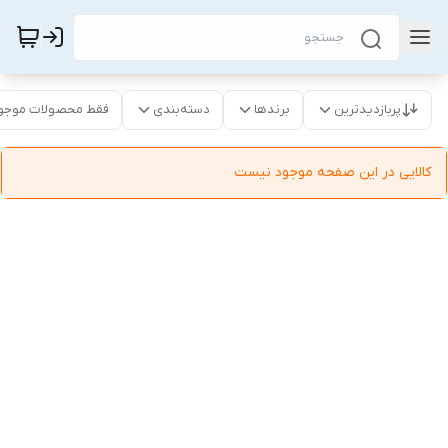
پربازدیدترین
برندها
دسته‌بندی
فقط محصولات موجو
کالایی در این صفحه موجود نیست