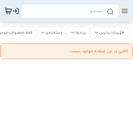
پربازدیدترین
برندها
دسته‌بندی
فقط محصولات موجو
کالایی در این صفحه موجود نیست