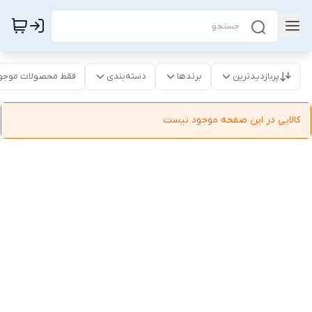
پربازدیدترین
برندها
دسته‌بندی
فقط محصولات موجو
کالایی در این صفحه موجود نیست