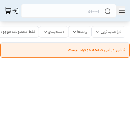
جدیدترین
برندها
دسته‌بندی
فقط محصولات موجود
کالایی در این صفحه موجود نیست