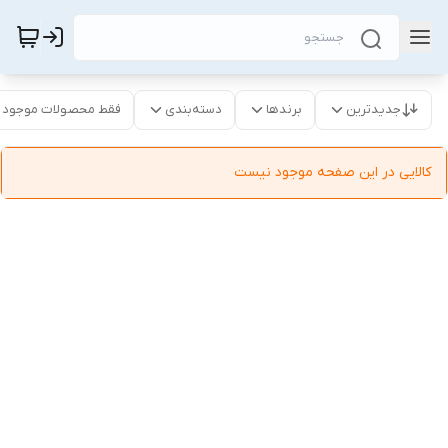
جدیدترین
برندها
دسته‌بندی
فقط محصولات موجود
کالایی در این صفحه موجود نیست