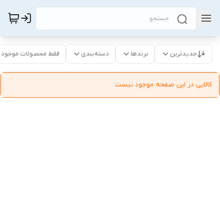
جدیدترین
برندها
دسته‌بندی
فقط محصولات موجود
کالایی در این صفحه موجود نیست