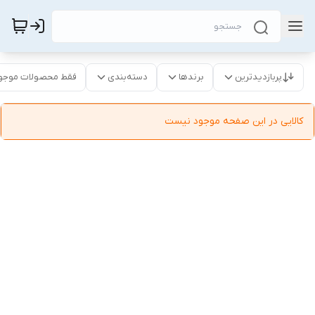
پربازدیدترین
برندها
دسته‌بندی
فقط محصولات موجو
کالایی در این صفحه موجود نیست