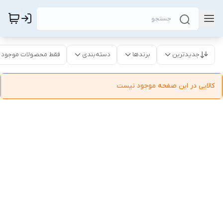
جدیدترین
برندها
دسته‌بندی
فقط محصولات موجود
کالایی در این صفحه موجود نیست