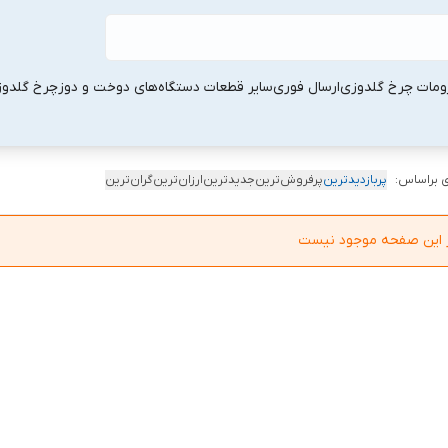
ومات چرخ گلدوزی
ارسال فوری
سایر قطعات دستگاه‌های دوخت و دوز
چرخ گلدو
 براساس:
پربازدیدترین
پرفروش‌ترین
جدیدترین
ارزان‌ترین
گران‌ترین
در این صفحه موجود نیست