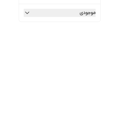
موجودی