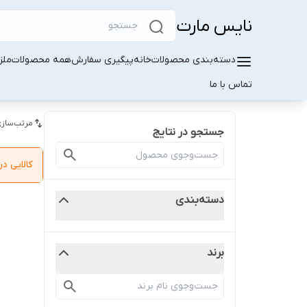
نایس مارت
دسته‌بندی محصولات
خانه
پیگیری سفارش
همه محصولات
ملز
تماس با ما
مرتب‌سازی
جستجو در نتایج
کالایی 
دسته‌بندی
برند