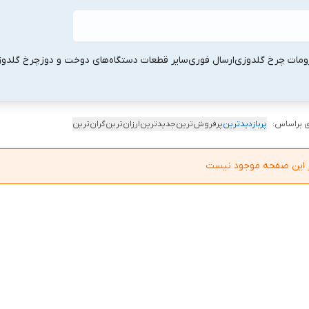
ومات چرخ گلدوزی
ارسال فوری
سایر قطعات دستگاه‌های دوخت و دوز
چرخ گلدو
 براساس:
پربازدیدترین
پرفروش‌ترین
جدیدترین
ارزان‌ترین
گران‌ترین
در این صفحه موجود نیست