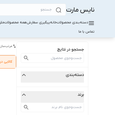
نایس مارت
دسته‌بندی محصولات
خانه
پیگیری سفارش
همه محصولات
ملز
تماس با ما
مرتب‌سازی
جستجو در نتایج
کالایی 
دسته‌بندی
برند