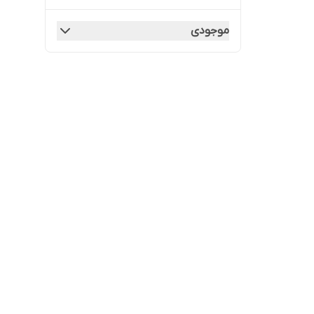
موجودی