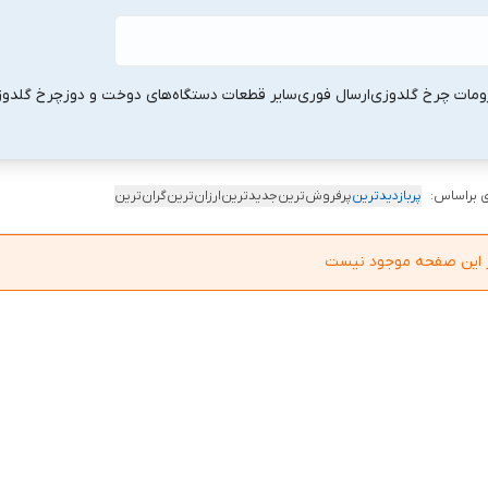
ومات چرخ گلدوزی
ارسال فوری
سایر قطعات دستگاه‌های دوخت و دوز
چرخ گلدو
 براساس:
پربازدیدترین
پرفروش‌ترین
جدیدترین
ارزان‌ترین
گران‌ترین
در این صفحه موجود نیست