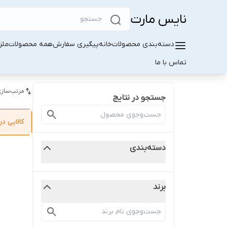
نایس مارت
دسته‌بندی محصولات
خانه
پیگیری سفارش
همه محصولات
ملز
تماس با ما
مرتب‌سازی
جستجو در نتایج
کالایی 
دسته‌بندی
برند