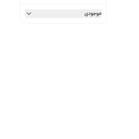
موجودی