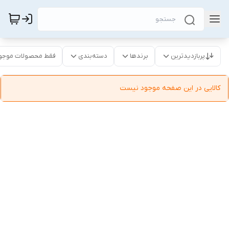
پربازدیدترین
برندها
دسته‌بندی
فقط محصولات موجو
کالایی در این صفحه موجود نیست