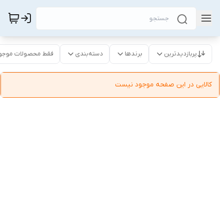
پربازدیدترین
برندها
دسته‌بندی
فقط محصولات موجو
کالایی در این صفحه موجود نیست