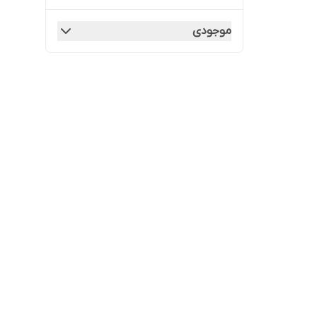
موجودی