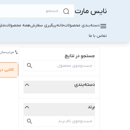
نایس مارت
دسته‌بندی محصولات
خانه
پیگیری سفارش
همه محصولات
ملز
تماس با ما
مرتب‌سازی
جستجو در نتایج
کالایی 
دسته‌بندی
برند