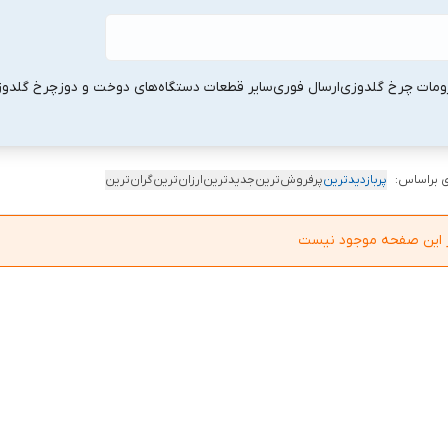
ومات چرخ گلدوزی
ارسال فوری
سایر قطعات دستگاه‌های دوخت و دوز
چرخ گلدو
 براساس:
پربازدیدترین
پرفروش‌ترین
جدیدترین
ارزان‌ترین
گران‌ترین
در این صفحه موجود نیست