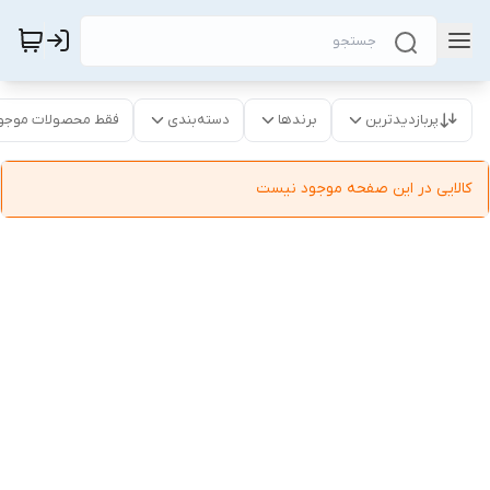
پربازدیدترین
برندها
دسته‌بندی
فقط محصولات موجو
کالایی در این صفحه موجود نیست