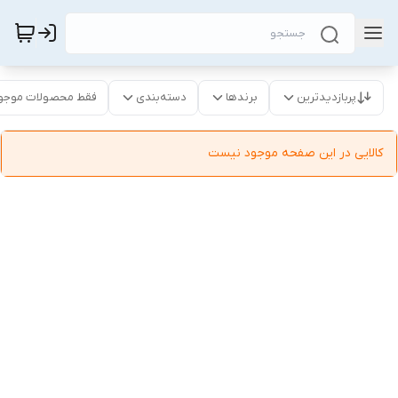
پربازدیدترین
برندها
دسته‌بندی
فقط محصولات موجو
کالایی در این صفحه موجود نیست