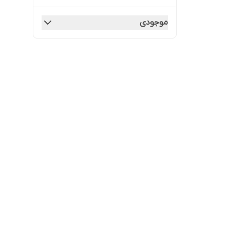
موجودی