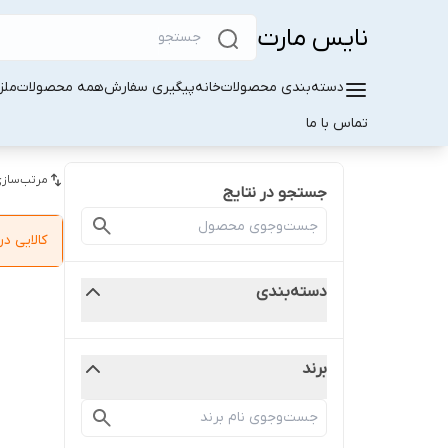
نایس مارت
دسته‌بندی محصولات
خانه
پیگیری سفارش
همه محصولات
ملز
تماس با ما
مرتب‌سازی
جستجو در نتایج
کالایی 
دسته‌بندی
برند