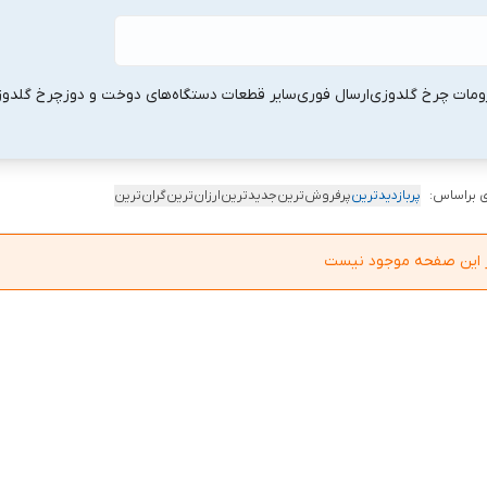
ومات چرخ گلدوزی
ارسال فوری
سایر قطعات دستگاه‌های دوخت و دوز
چرخ گلدو
 براساس:
پربازدیدترین
پرفروش‌ترین
جدیدترین
ارزان‌ترین
گران‌ترین
در این صفحه موجود نیست