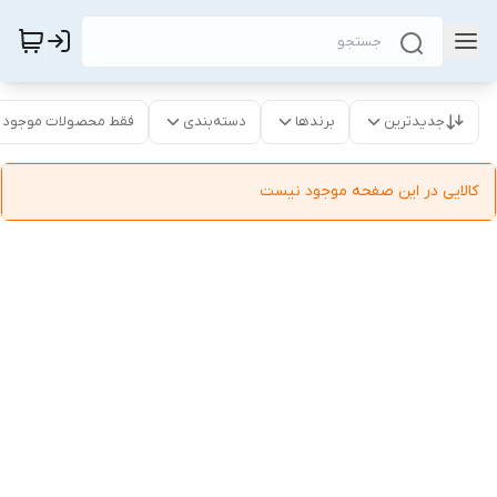
جدیدترین
برندها
دسته‌بندی
فقط محصولات موجود
کالایی در این صفحه موجود نیست