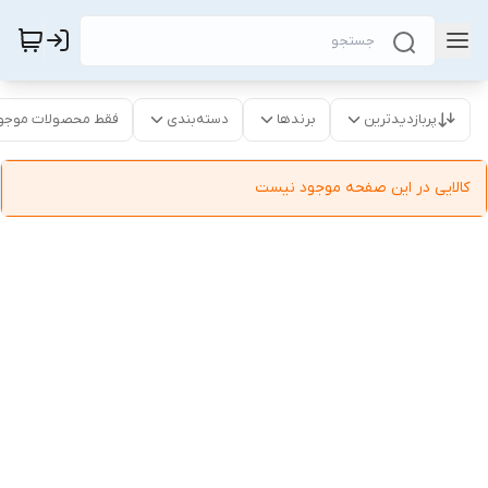
پربازدیدترین
برندها
دسته‌بندی
فقط محصولات موجو
کالایی در این صفحه موجود نیست