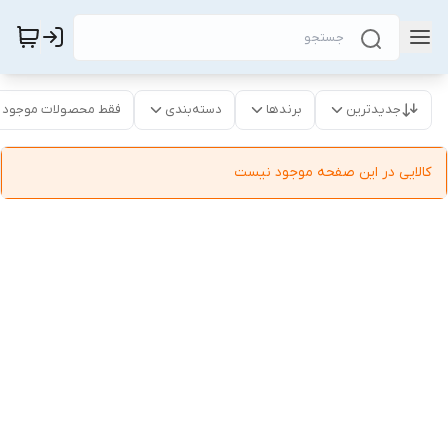
جدیدترین
برندها
دسته‌بندی
فقط محصولات موجود
کالایی در این صفحه موجود نیست