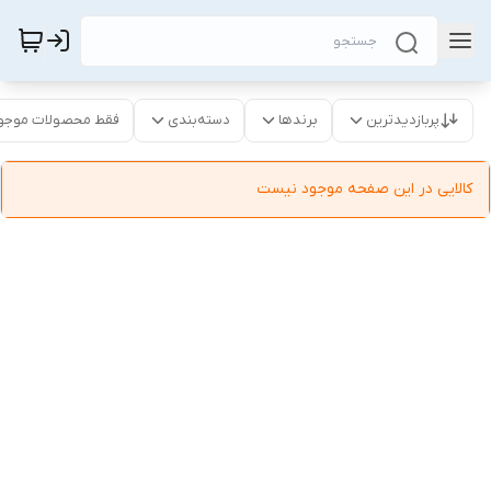
پربازدیدترین
برندها
دسته‌بندی
فقط محصولات موجو
کالایی در این صفحه موجود نیست