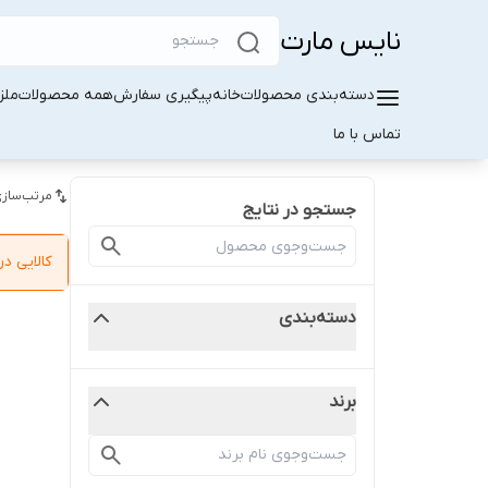
نایس مارت
دسته‌بندی محصولات
خانه
پیگیری سفارش
همه محصولات
ملز
تماس با ما
مرتب‌سازی
جستجو در نتایج
کالایی 
دسته‌بندی
برند