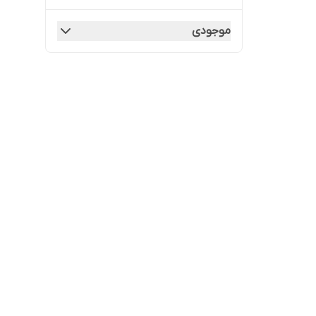
موجودی