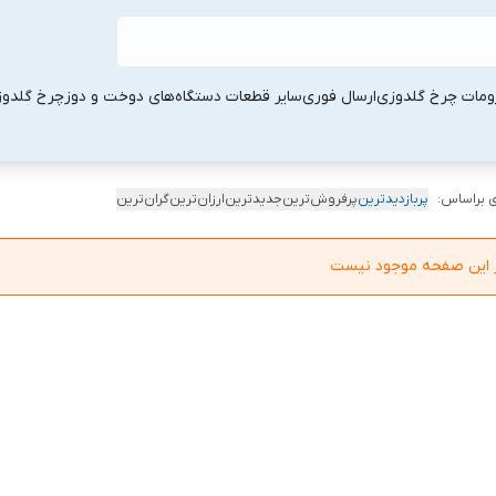
ومات چرخ گلدوزی
ارسال فوری
سایر قطعات دستگاه‌های دوخت و دوز
چرخ گلدو
 براساس:
پربازدیدترین
پرفروش‌ترین
جدیدترین
ارزان‌ترین
گران‌ترین
در این صفحه موجود نیست