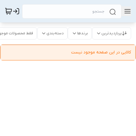
پربازدیدترین
برندها
دسته‌بندی
فقط محصولات موجو
کالایی در این صفحه موجود نیست