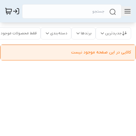
جدیدترین
برندها
دسته‌بندی
فقط محصولات موجود
کالایی در این صفحه موجود نیست