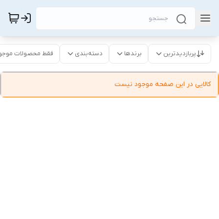
پربازدیدترین
برندها
دسته‌بندی
فقط محصولات موجو
کالایی در این صفحه موجود نیست