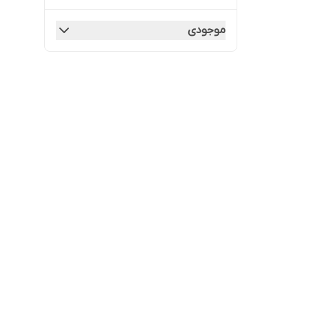
موجودی