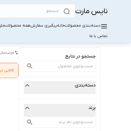
نایس مارت
دسته‌بندی محصولات
خانه
پیگیری سفارش
همه محصولات
ملز
تماس با ما
مرتب‌سازی
جستجو در نتایج
کالایی 
دسته‌بندی
برند