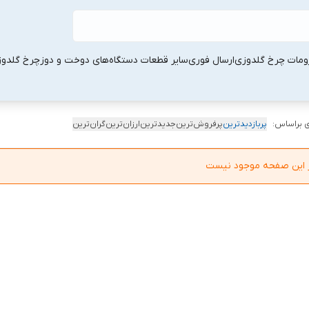
ومات چرخ گلدوزی
ارسال فوری
سایر قطعات دستگاه‌های دوخت و دوز
چرخ گلدو
 براساس:
پربازدیدترین
پرفروش‌ترین
جدیدترین
ارزان‌ترین
گران‌ترین
در این صفحه موجود نیست