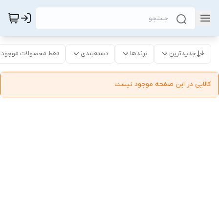
جدیدترین
برندها
دسته‌بندی
فقط محصولات موجود
کالایی در این صفحه موجود نیست