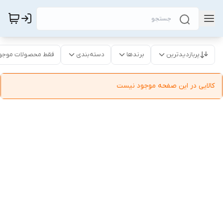
پربازدیدترین
برندها
دسته‌بندی
فقط محصولات موجو
کالایی در این صفحه موجود نیست