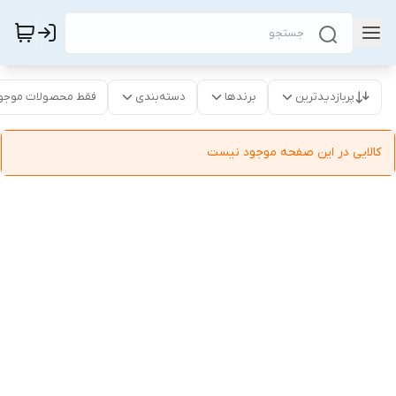
پربازدیدترین
برندها
دسته‌بندی
فقط محصولات موجو
کالایی در این صفحه موجود نیست