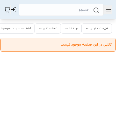
جدیدترین
برندها
دسته‌بندی
فقط محصولات موجود
کالایی در این صفحه موجود نیست