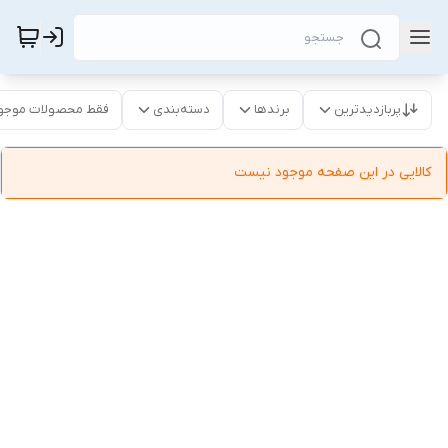
پربازدیدترین
برندها
دسته‌بندی
فقط محصولات موجو
کالایی در این صفحه موجود نیست