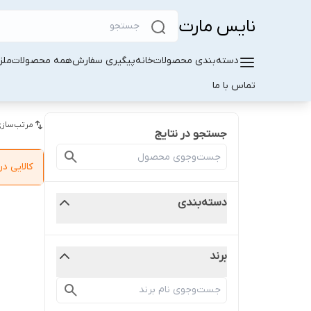
نایس مارت
دسته‌بندی محصولات
خانه
پیگیری سفارش
همه محصولات
ملز
تماس با ما
مرتب‌سازی
جستجو در نتایج
کالایی 
دسته‌بندی
برند