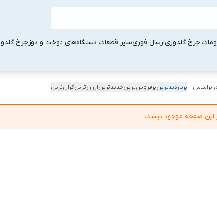
ومات چرخ گلدوزی
ارسال فوری
سایر قطعات دستگاه‌های دوخت و دوز
چرخ گلدو
 براساس:
پربازدیدترین
پرفروش‌ترین
جدیدترین
ارزان‌ترین
گران‌ترین
در این صفحه موجود نیست