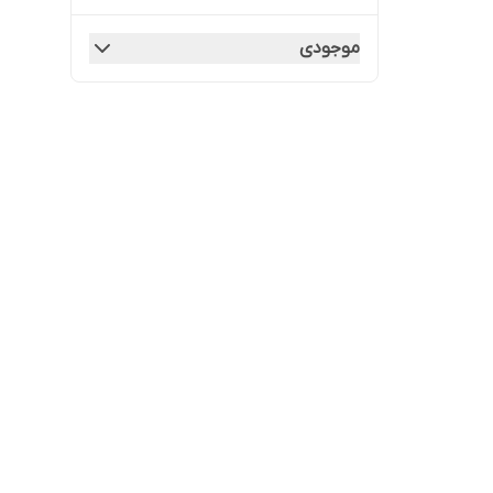
موجودی