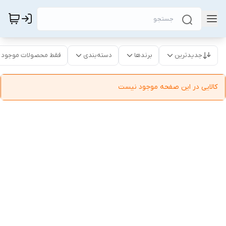
جدیدترین
برندها
دسته‌بندی
فقط محصولات موجود
کالایی در این صفحه موجود نیست