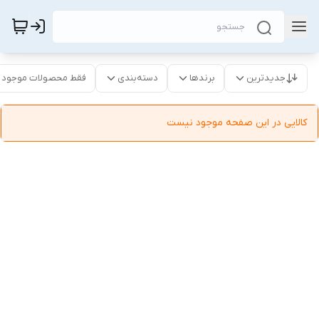
جدیدترین
برندها
دسته‌بندی
فقط محصولات موجود
کالایی در این صفحه موجود نیست