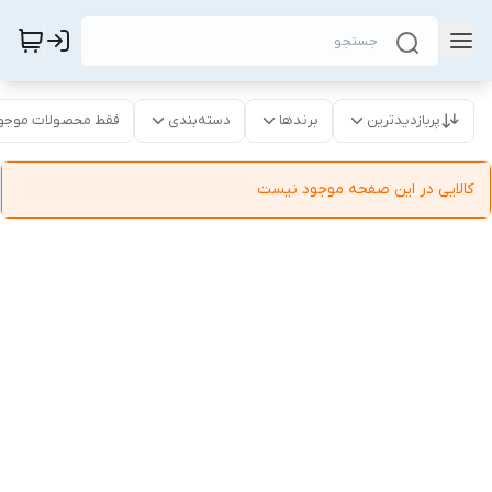
پربازدیدترین
برندها
دسته‌بندی
فقط محصولات موجو
کالایی در این صفحه موجود نیست