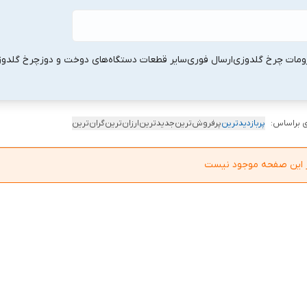
ومات چرخ گلدوزی
ارسال فوری
سایر قطعات دستگاه‌های دوخت و دوز
چرخ گلدو
 براساس:
پربازدیدترین
پرفروش‌ترین
جدیدترین
ارزان‌ترین
گران‌ترین
در این صفحه موجود نیست