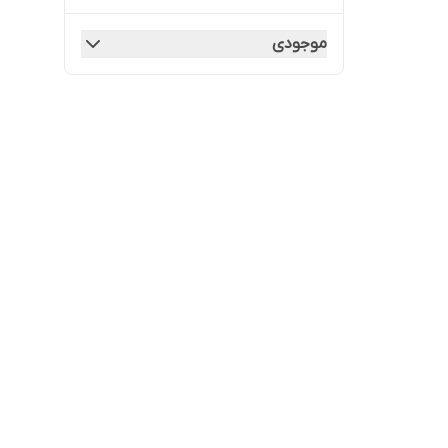
موجودی