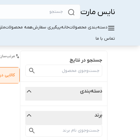
نایس مارت
دسته‌بندی محصولات
خانه
پیگیری سفارش
همه محصولات
ملز
تماس با ما
مرتب‌سازی
جستجو در نتایج
کالایی 
دسته‌بندی
برند