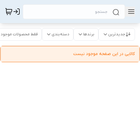
جدیدترین
برندها
دسته‌بندی
فقط محصولات موجود
کالایی در این صفحه موجود نیست