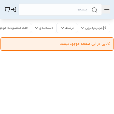
پربازدیدترین
برندها
دسته‌بندی
فقط محصولات موجو
کالایی در این صفحه موجود نیست