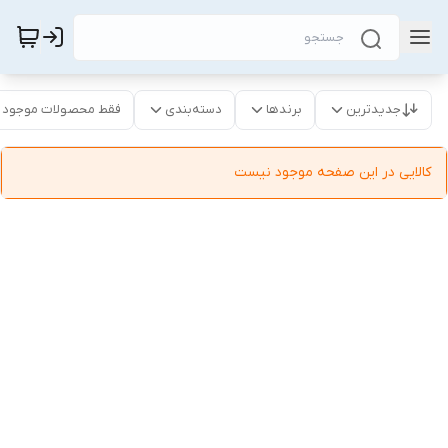
جدیدترین
برندها
دسته‌بندی
فقط محصولات موجود
کالایی در این صفحه موجود نیست