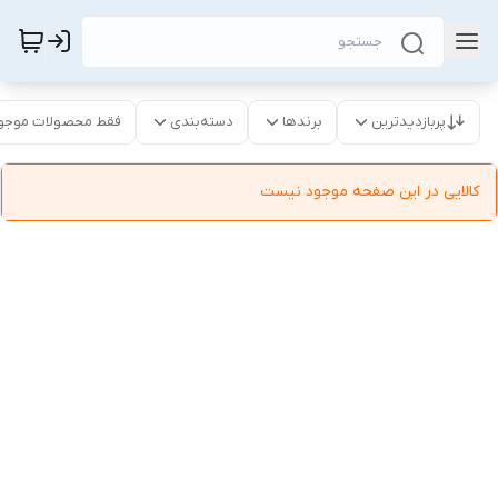
پربازدیدترین
برندها
دسته‌بندی
فقط محصولات موجو
کالایی در این صفحه موجود نیست