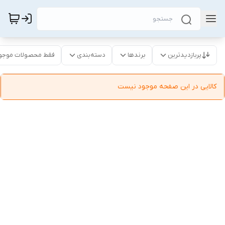
پربازدیدترین
برندها
دسته‌بندی
فقط محصولات موجو
کالایی در این صفحه موجود نیست