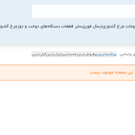
ومات چرخ گلدوزی
ارسال فوری
سایر قطعات دستگاه‌های دوخت و دوز
چرخ گلدو
 براساس:
پربازدیدترین
پرفروش‌ترین
جدیدترین
ارزان‌ترین
گران‌ترین
در این صفحه موجود نیست