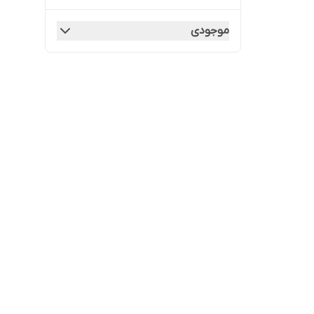
موجودی