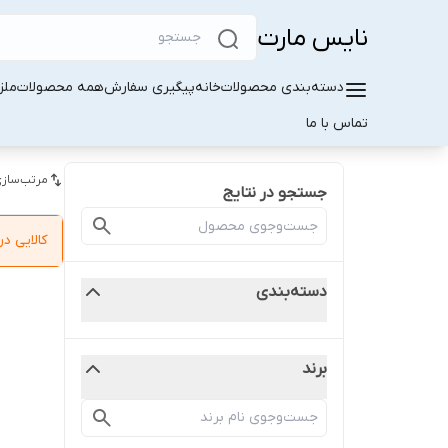
نایس مارت
دسته‌بندی محصولات
خانه
پیگیری سفارش
همه محصولات
ملز
تماس با ما
مرتب‌سازی
جستجو در نتایج
کالایی 
دسته‌بندی
برند