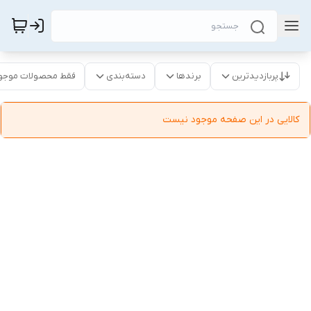
پربازدیدترین
برندها
دسته‌بندی
فقط محصولات موجو
کالایی در این صفحه موجود نیست