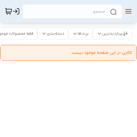
پربازدیدترین
برندها
دسته‌بندی
فقط محصولات موجو
کالایی در این صفحه موجود نیست