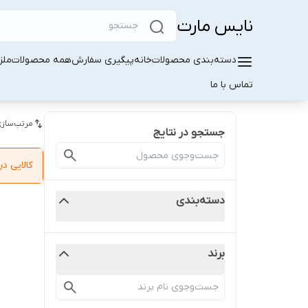
نایس مارت
دسته‌بندی محصولات
خانه
پیگیری سفارش
همه محصولات
ملز
تماس با ما
مرتب‌سازی
جستجو در نتایج
کالایی 
دسته‌بندی
برند