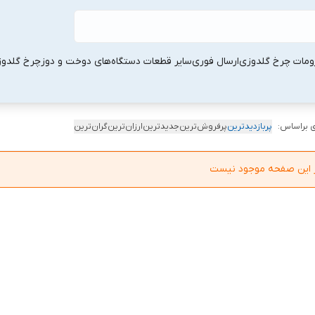
ومات چرخ گلدوزی
ارسال فوری
سایر قطعات دستگاه‌های دوخت و دوز
چرخ گلدو
 براساس:
پربازدیدترین
پرفروش‌ترین
جدیدترین
ارزان‌ترین
گران‌ترین
در این صفحه موجود نیست