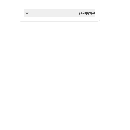
موجودی