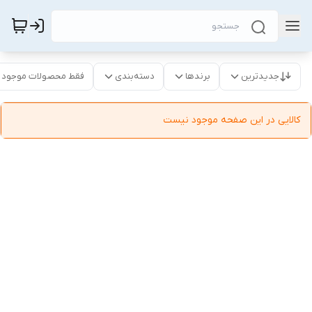
جدیدترین
برندها
دسته‌بندی
فقط محصولات موجود
کالایی در این صفحه موجود نیست