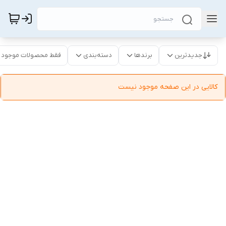
جدیدترین
برندها
دسته‌بندی
فقط محصولات موجود
کالایی در این صفحه موجود نیست