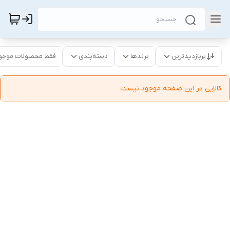
پربازدیدترین
برندها
دسته‌بندی
فقط محصولات موجو
کالایی در این صفحه موجود نیست